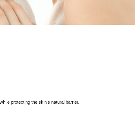
hile protecting the skin's natural barrier.