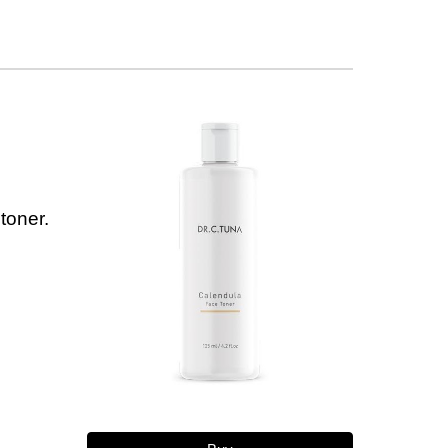
toner.